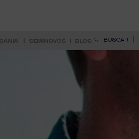
BUSCAR
CANIA
SEMINOVOS
BLOG