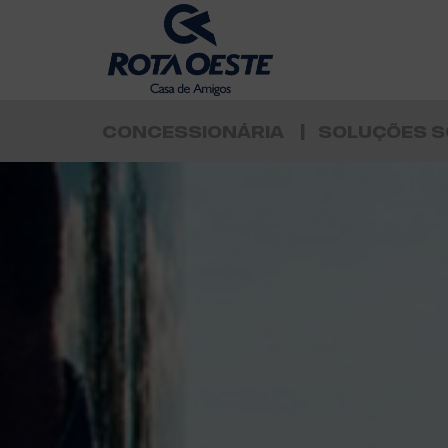
CONCESSIONÁRIA
SOLUÇÕES S