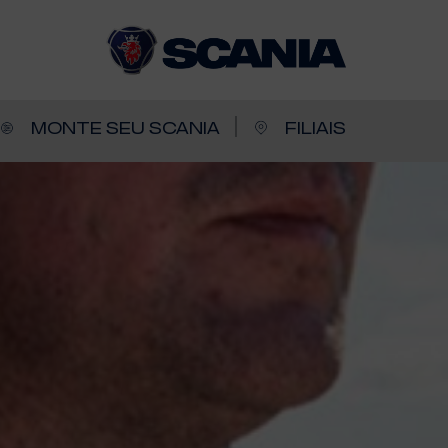
MONTE SEU SCANIA
FILIAIS